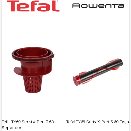
Tefal TY69 Serisi X-Pert 3.60
Tefal TY69 Serisi X-Pert 3.60 Fırça
Seperator